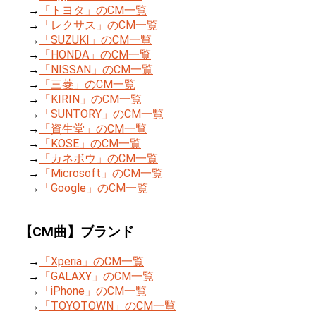
→
「トヨタ」のCM一覧
→
「レクサス」のCM一覧
→
「SUZUKI」のCM一覧
→
「HONDA」のCM一覧
→
「NISSAN」のCM一覧
→
「三菱」のCM一覧
→
「KIRIN」のCM一覧
→
「SUNTORY」のCM一覧
→
「資生堂」のCM一覧
→
「KOSE」のCM一覧
→
「カネボウ」のCM一覧
→
「Microsoft」のCM一覧
→
「Google」のCM一覧
【CM曲】ブランド
→
「Xperia」のCM一覧
→
「GALAXY」のCM一覧
→
「iPhone」のCM一覧
→
「TOYOTOWN」のCM一覧