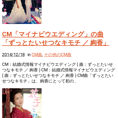
CM「マイナビウエディング」の曲
「ずっとたいせつなキモチ ／ 絢香」
2014/12/18
· in
CM曲
,
その他のCM曲
CM：結婚式情報マイナビウエディング ( 曲：ずっとたいせ
つなキモチ ／ 絢香 ) CM：結婚式情報マイナビウエディング
( 曲：ずっとたいせつなキモチ ／ 絢香 ) CM曲「ずっとたい
せつなキモチ」は、絢香にとって初の…