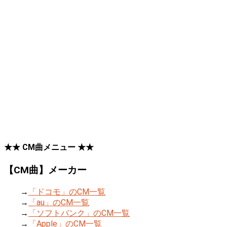
★★ CM曲メニュー ★★
【CM曲】メーカー
→
「ドコモ」のCM一覧
→
「au」のCM一覧
→
「ソフトバンク」のCM一覧
→
「Apple」のCM一覧