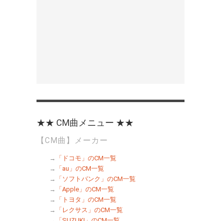
★★ CM曲メニュー ★★
【CM曲】メーカー
→
「ドコモ」のCM一覧
→
「au」のCM一覧
→
「ソフトバンク」のCM一覧
→
「Apple」のCM一覧
→
「トヨタ」のCM一覧
→
「レクサス」のCM一覧
→
「SUZUKI」のCM一覧