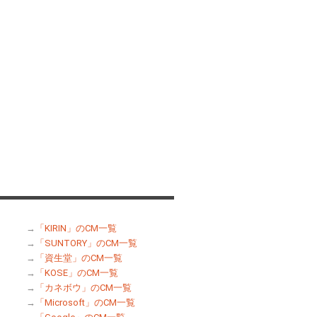
→
「KIRIN」のCM一覧
→
「SUNTORY」のCM一覧
→
「資生堂」のCM一覧
→
「KOSE」のCM一覧
→
「カネボウ」のCM一覧
→
「Microsoft」のCM一覧