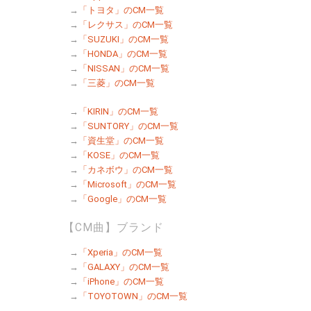
→
「トヨタ」のCM一覧
→
「レクサス」のCM一覧
→
「SUZUKI」のCM一覧
→
「HONDA」のCM一覧
→
「NISSAN」のCM一覧
→
「三菱」のCM一覧
→
「KIRIN」のCM一覧
→
「SUNTORY」のCM一覧
→
「資生堂」のCM一覧
→
「KOSE」のCM一覧
→
「カネボウ」のCM一覧
→
「Microsoft」のCM一覧
→
「Google」のCM一覧
【CM曲】ブランド
→
「Xperia」のCM一覧
→
「GALAXY」のCM一覧
→
「iPhone」のCM一覧
→
「TOYOTOWN」のCM一覧