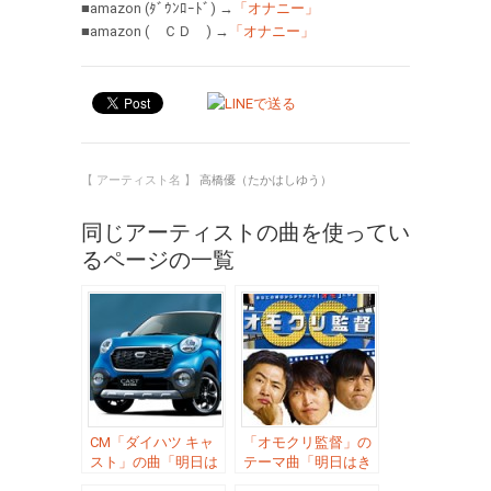
■amazon (ﾀﾞｳﾝﾛｰﾄﾞ) →
「オナニー」
■amazon ( ＣＤ ) →
「オナニー」
【 アーティスト名 】
高橋優（たかはしゆう）
同じアーティストの曲を使ってい
るページの一覧
CM「ダイハツ キャ
「オモクリ監督」の
スト」の曲「明日は
テーマ曲「明日はき
きっといい日になる
っといい日になる ／