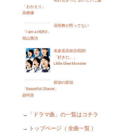
明日もきっと おいしいご飯
「おかえり」
高橋優
花咲舞が黙ってない
「I am a HERO」
福山雅治
表参道高校合唱部!
「好きだ。」
Little Glee Monster
探偵の探偵
「Beautiful Chaser」
超特急
→
「ドラマ曲」の一覧はコチラ
→
トップページ（ 全曲一覧 ）