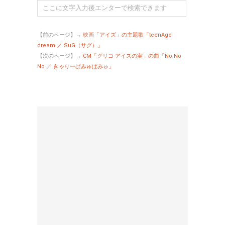
【前のページ】→
映画「アイズ」の主題歌「teenAge
dream ／ SuG（サグ）」
【次のページ】→
CM「グリコ アイスの実」の曲「No No
No ／ きゃりーぱみゅぱみゅ」