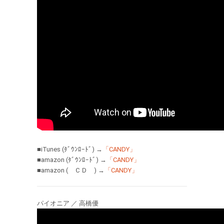
■iTunes (ﾀﾞｳﾝﾛｰﾄﾞ) →
「CANDY」
■amazon (ﾀﾞｳﾝﾛｰﾄﾞ) →
「CANDY」
■amazon ( ＣＤ ) →
「CANDY」
パイオニア ／ 高橋優