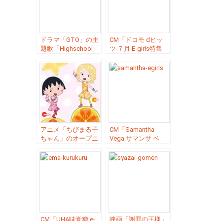
ドラマ「GTO」の主
CM「ドコモ dヒッ
題歌「Highschool
ツ ７月 E-girls特集
love ／ E-girls」
篇」の曲「E.G.
Anthem -WE ARE
VENUS- ／ E-girls」
アニメ「ちびまる子
CM「Samantha
ちゃん」のオープニ
Vega サマンサ ベ
ング曲「おどるポン
ガ」の曲「Diamond
ポコリン ／ E-girls」
Only ／ E-girls」
CM「UHA味覚糖 e-
映画「謝罪の王様」