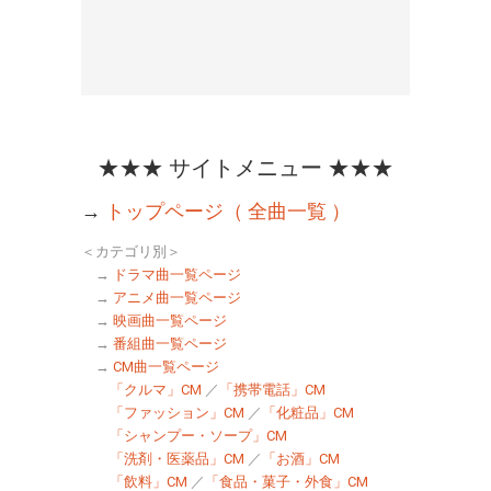
★★★ サイトメニュー ★★★
→
トップページ（ 全曲一覧 ）
＜カテゴリ別＞
→
ドラマ曲一覧ページ
→
アニメ曲一覧ページ
→
映画曲一覧ページ
→
番組曲一覧ページ
→
CM曲一覧ページ
「クルマ」CM
／
「携帯電話」CM
「ファッション」CM
／
「化粧品」CM
「シャンプー・ソープ」CM
「洗剤・医薬品」CM
／
「お酒」CM
「飲料」CM
／
「食品・菓子・外食」CM