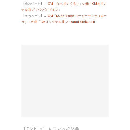
【前のページ】→
CM「カネボウ うるり」の曲「CMオリジ
ナル曲 ／ バクバクドキン」
【次のページ】→
CM「KOSE Visee コーセーヴィセ（ロー
ラ）」の曲「CMオリジナル曲 ／ Danni Stefanetti」
【PickUp】トライのCM曲