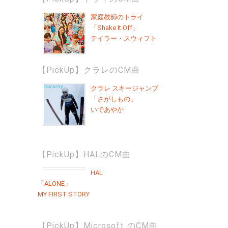
家庭教師のトライ
「Shake It Off」
テイラー・スウィフト
【PickUp】クラレのCM曲
クラレ スキージャンプ
「さがしもの」
いであやか
【PickUp】HALのCM曲
HAL
「ALONE」
MY FIRST STORY
【PickUp】Microsoft のCM曲