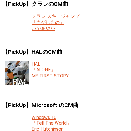
【PickUp】クラレのCM曲
クラレ スキージャンプ
「さがしもの」
いであやか
【PickUp】HALのCM曲
HAL
「ALONE」
MY FIRST STORY
【PickUp】Microsoft のCM曲
Windows 10
「Tell The World」
Eric Hutchinson