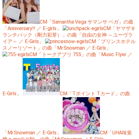
CM「Samantha Vega サマンサ ベガ」の曲
「Anniversary!! ／ E-girls」
CM「ヤマザキ
ランチパック（剛力彩芽）」の曲「自由の女神 ～ユーヴラ
イア～ ／ E-Girls」
CM「プリンスホテル
スノーリゾート」の曲「Mr.Snowman ／ E-Girls」
CM「トークアプリ 755」の曲「Music Flyer ／
E-Girls」
CM「Tポイント Tカード」の曲
「Mr.Snowman ／ E-Girls」
CM「UHA味覚