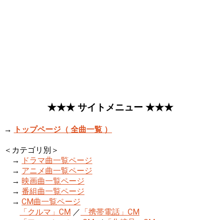
★★★ サイトメニュー ★★★
→
トップページ（ 全曲一覧 ）
＜カテゴリ別＞
→
ドラマ曲一覧ページ
→
アニメ曲一覧ページ
→
映画曲一覧ページ
→
番組曲一覧ページ
→
CM曲一覧ページ
「クルマ」CM
／
「携帯電話」CM