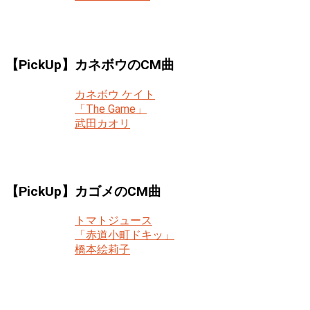
【PickUp】カネボウのCM曲
カネボウ ケイト
「The Game」
武田カオリ
【PickUp】カゴメのCM曲
トマトジュース
「赤道小町ドキッ」
橋本絵莉子