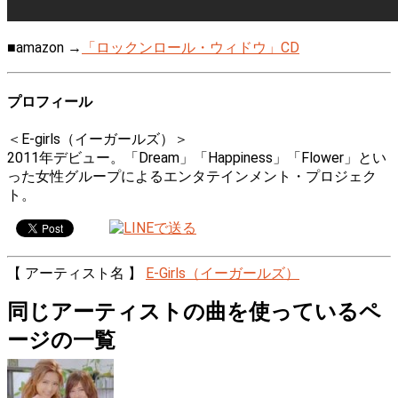
■amazon →
「ロックンロール・ウィドウ」CD
プロフィール
＜E-girls（イーガールズ）＞
2011年デビュー。「Dream」「Happiness」「Flower」とい
った女性グループによるエンタテインメント・プロジェク
ト。
【 アーティスト名 】
E-Girls（イーガールズ）
同じアーティストの曲を使っているペ
ージの一覧