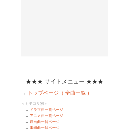
★★★ サイトメニュー ★★★
→
トップページ（ 全曲一覧 ）
＜カテゴリ別＞
→
ドラマ曲一覧ページ
→
アニメ曲一覧ページ
→
映画曲一覧ページ
→
番組曲一覧ページ