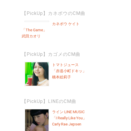
【PickUp】カネボウのCM曲
カネボウ ケイト
「The Game」
武田カオリ
【PickUp】カゴメのCM曲
トマトジュース
「赤道小町ドキッ」
橋本絵莉子
【PickUp】LINEのCM曲
ライン LINE MUSIC
「I Really Like You」
Carly Rae Jepsen