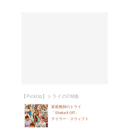
【PickUp】トライのCM曲
家庭教師のトライ
「Shake It Off」
テイラー・スウィフト