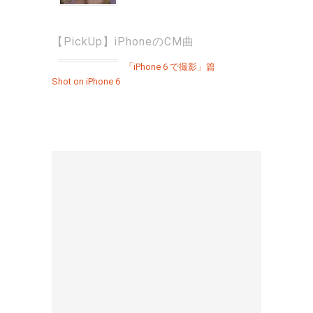
【PickUp】iPhoneのCM曲
「iPhone 6 で撮影」篇
Shot on iPhone 6