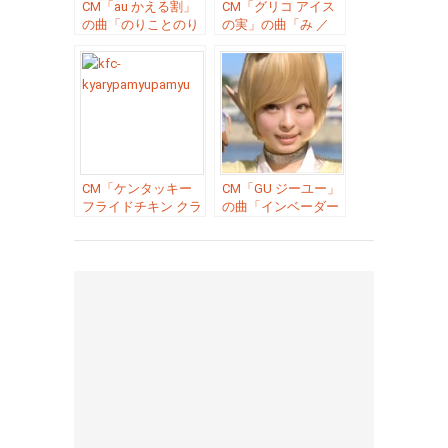
CM「au かえる割」
CM「グリコ アイス
の曲「のりことのり
の実」の曲「み ／
お ／ きゃりーぱみ
きゃりーぱみゅぱみ
ゅぱみゅ」
ゅ」
CM「ケンタッキー
CM「GU ジーユー」
フライドチキン クラ
の曲「インベーダー
ッシャーズ」の曲
インベーダー ／ き
「くらくら ／ きゃ
ゃりーぱみゅぱみ
りーぱみゅぱみゅ」
ゅ」