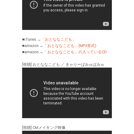
■iTunes →
「おとななこども」
■amazon →
「おとななこども」(MP3形式)
■amazon →
「おとななこども」の入っているCD
[視聴] おとななこども ／ きゃりーぱみゅぱみゅ
[視聴] CMメイキング映像