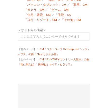
「パソコン・タブレット」CM
／
「家電」CM
「カメラ」CM
／
「ゲーム」CM
「住宅・賃貸」CM
／
「保険」CM
「旅行・リゾート」CM
／
「その他」CM
＜サイト内の検索＞
【前のページ】→
CM「コカ・コーラ Schweppes シュウェ
ップス」の曲「CMオリジナル曲」
【次のページ】→
CM「SUNTORY サントリー天然水」の曲
「雨に唄えば ／ 槇原敬之 マイア・ヒラサワ」