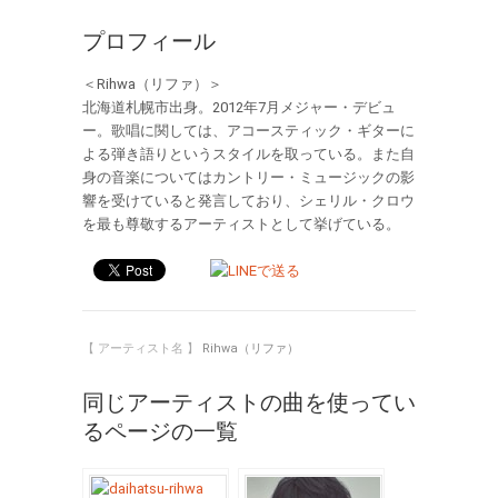
プロフィール
＜Rihwa（リファ）＞
北海道札幌市出身。2012年7月メジャー・デビュ
ー。歌唱に関しては、アコースティック・ギターに
よる弾き語りというスタイルを取っている。また自
身の音楽についてはカントリー・ミュージックの影
響を受けていると発言しており、シェリル・クロウ
を最も尊敬するアーティストとして挙げている。
【 アーティスト名 】
Rihwa（リファ）
同じアーティストの曲を使ってい
るページの一覧