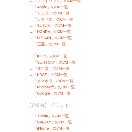
→
「ソフトバンク」のCM一覧
→
「Apple」のCM一覧
→
「トヨタ」のCM一覧
→
「レクサス」のCM一覧
→
「SUZUKI」のCM一覧
→
「HONDA」のCM一覧
→
「NISSAN」のCM一覧
→
「三菱」のCM一覧
→
「KIRIN」のCM一覧
→
「SUNTORY」のCM一覧
→
「資生堂」のCM一覧
→
「KOSE」のCM一覧
→
「カネボウ」のCM一覧
→
「Microsoft」のCM一覧
→
「Google」のCM一覧
【CM曲】ブランド
→
「Xperia」のCM一覧
→
「GALAXY」のCM一覧
→
「iPhone」のCM一覧