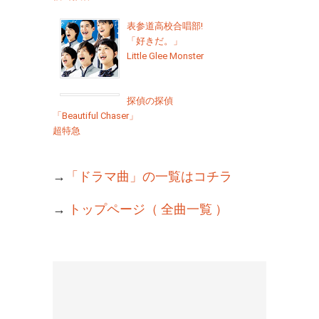
表参道高校合唱部!
「好きだ。」
Little Glee Monster
探偵の探偵
「Beautiful Chaser」
超特急
→
「ドラマ曲」の一覧はコチラ
→
トップページ（ 全曲一覧 ）