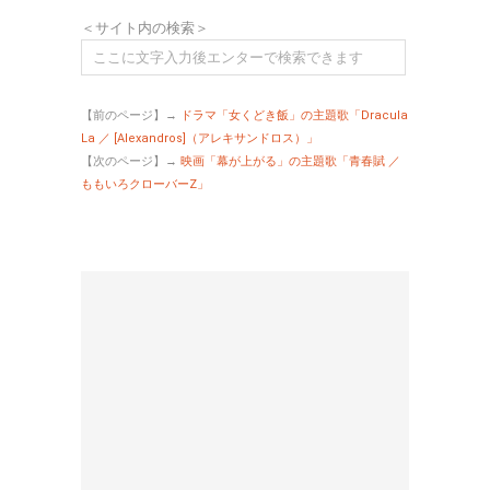
＜サイト内の検索＞
【前のページ】→
ドラマ「女くどき飯」の主題歌「Dracula
La ／ [Alexandros]（アレキサンドロス）」
【次のページ】→
映画「幕が上がる」の主題歌「青春賦 ／
ももいろクローバーZ」