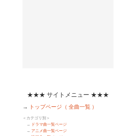
★★★ サイトメニュー ★★★
→
トップページ（ 全曲一覧 ）
＜カテゴリ別＞
→
ドラマ曲一覧ページ
→
アニメ曲一覧ページ