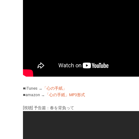
■iTunes →
「心の手紙」
■amazon →
「心の手紙」MP3形式
[視聴] 予告篇：春を背負って