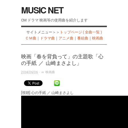
MUSIC NET
CM ドラマ 映画等の使用曲を紹介します
サイトメニュー＞＞
トップページ ( 全曲一覧 )
ＣＭ曲
｜
ドラマ曲
｜
アニメ曲
｜
番組曲
｜
映画曲
映画「春を背負って」の主題歌「心
の手紙 ／ 山崎まさよし」
· in
2014/06/06
映画曲
[視聴] 心の手紙 ／ 山崎まさよし