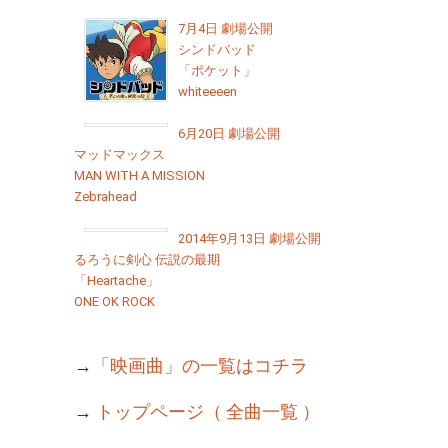
7月4日 劇場公開
シンドバッド
「ポケット」
whiteeeen
6月20日 劇場公開
マッドマックス
MAN WITH A MISSION
Zebrahead
2014年9月13日 劇場公開
るろうに剣心 伝説の最期
「Heartache」
ONE OK ROCK
→
「映画曲」の一覧はコチラ
→
トップページ（ 全曲一覧 ）