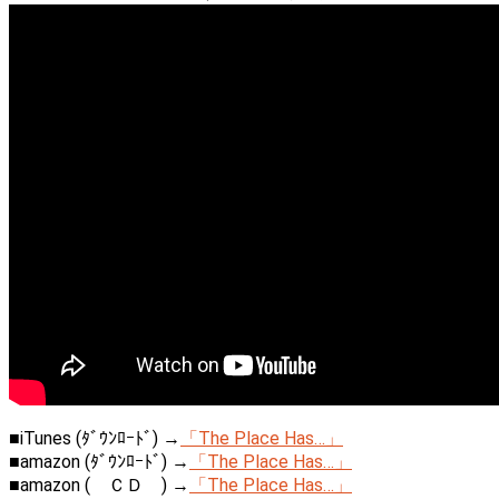
■iTunes (ﾀﾞｳﾝﾛｰﾄﾞ) →
「The Place Has…」
■amazon (ﾀﾞｳﾝﾛｰﾄﾞ) →
「The Place Has…」
■amazon ( ＣＤ ) →
「The Place Has…」