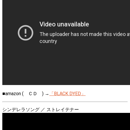
■amazon ( ＣＤ ) →
「BLACK DYED」
シンデレラソング ／ ストレイテナー