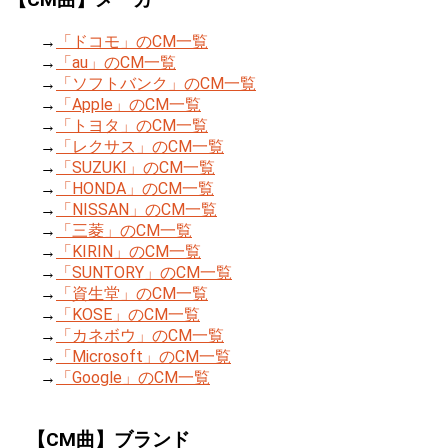
→
「ドコモ」のCM一覧
→
「au」のCM一覧
→
「ソフトバンク」のCM一覧
→
「Apple」のCM一覧
→
「トヨタ」のCM一覧
→
「レクサス」のCM一覧
→
「SUZUKI」のCM一覧
→
「HONDA」のCM一覧
→
「NISSAN」のCM一覧
→
「三菱」のCM一覧
→
「KIRIN」のCM一覧
→
「SUNTORY」のCM一覧
→
「資生堂」のCM一覧
→
「KOSE」のCM一覧
→
「カネボウ」のCM一覧
→
「Microsoft」のCM一覧
→
「Google」のCM一覧
【CM曲】ブランド