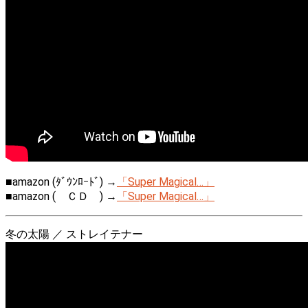
■amazon (ﾀﾞｳﾝﾛｰﾄﾞ) →
「Super Magical…」
■amazon ( ＣＤ ) →
「Super Magical…」
冬の太陽 ／ ストレイテナー