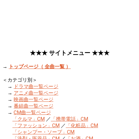
★★★ サイトメニュー ★★★
→
トップページ（ 全曲一覧 ）
＜カテゴリ別＞
→
ドラマ曲一覧ページ
→
アニメ曲一覧ページ
→
映画曲一覧ページ
→
番組曲一覧ページ
→
CM曲一覧ページ
「クルマ」CM
／
「携帯電話」CM
「ファッション」CM
／
「化粧品」CM
「シャンプー・ソープ」CM
「洗剤・医薬品」CM
／
「お酒」CM