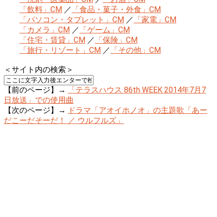
「飲料」CM
／
「食品・菓子・外食」CM
「パソコン・タブレット」CM
／
「家電」CM
「カメラ」CM
／
「ゲーム」CM
「住宅・賃貸」CM
／
「保険」CM
「旅行・リゾート」CM
／
「その他」CM
＜サイト内の検索＞
【前のページ】→
「テラスハウス 86th WEEK 2014年7月7
日放送」での使用曲
【次のページ】→
ドラマ「アオイホノオ」の主題歌「あー
だこーだそーだ！ ／ ウルフルズ」