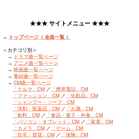
★★★ サイトメニュー ★★★
→
トップページ（ 全曲一覧 ）
＜カテゴリ別＞
→
ドラマ曲一覧ページ
→
アニメ曲一覧ページ
→
映画曲一覧ページ
→
番組曲一覧ページ
→
CM曲一覧ページ
「クルマ」CM
／
「携帯電話」CM
「ファッション」CM
／
「化粧品」CM
「シャンプー・ソープ」CM
「洗剤・医薬品」CM
／
「お酒」CM
「飲料」CM
／
「食品・菓子・外食」CM
「パソコン・タブレット」CM
／
「家電」CM
「カメラ」CM
／
「ゲーム」CM
「住宅・賃貸」CM
／
「保険」CM