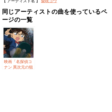
【 アーティスト名 】
柴咲コウ
同じアーティストの曲を使っているペ
ージの一覧
映画「名探偵コ
ナン 異次元の狙
撃手」の主題歌
「ラブサーチラ
イト ／ 柴咲コ
ウ」