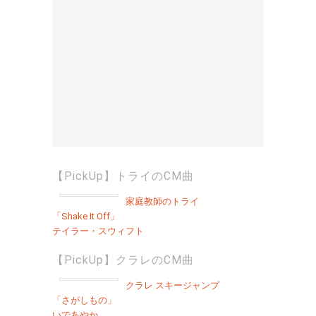
【PickUp】トライのCM曲
家庭教師のトライ
「Shake It Off」
テイラー・スウィフト
【PickUp】クラレのCM曲
クラレ スキージャンプ
「さがしもの」
いであやか