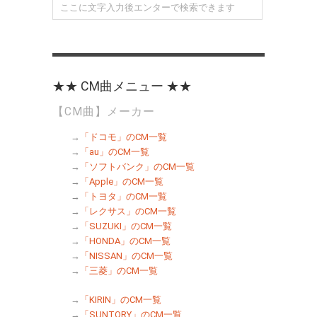
★★ CM曲メニュー ★★
【CM曲】メーカー
→
「ドコモ」のCM一覧
→
「au」のCM一覧
→
「ソフトバンク」のCM一覧
→
「Apple」のCM一覧
→
「トヨタ」のCM一覧
→
「レクサス」のCM一覧
→
「SUZUKI」のCM一覧
→
「HONDA」のCM一覧
→
「NISSAN」のCM一覧
→
「三菱」のCM一覧
→
「KIRIN」のCM一覧
→
「SUNTORY」のCM一覧