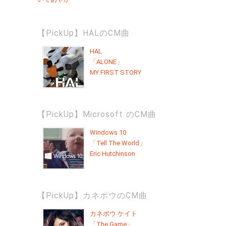
【PickUp】HALのCM曲
HAL
「ALONE」
MY FIRST STORY
【PickUp】Microsoft のCM曲
Windows 10
「Tell The World」
Eric Hutchinson
【PickUp】カネボウのCM曲
カネボウ ケイト
「The Game」