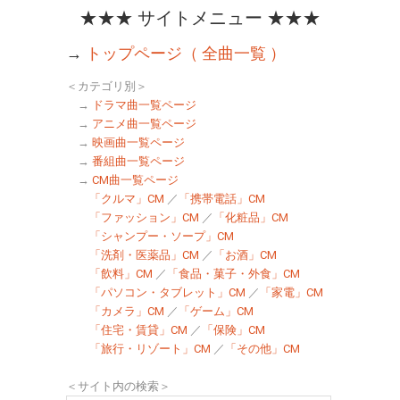
★★★ サイトメニュー ★★★
→
トップページ（ 全曲一覧 ）
＜カテゴリ別＞
→
ドラマ曲一覧ページ
→
アニメ曲一覧ページ
→
映画曲一覧ページ
→
番組曲一覧ページ
→
CM曲一覧ページ
「クルマ」CM
／
「携帯電話」CM
「ファッション」CM
／
「化粧品」CM
「シャンプー・ソープ」CM
「洗剤・医薬品」CM
／
「お酒」CM
「飲料」CM
／
「食品・菓子・外食」CM
「パソコン・タブレット」CM
／
「家電」CM
「カメラ」CM
／
「ゲーム」CM
「住宅・賃貸」CM
／
「保険」CM
「旅行・リゾート」CM
／
「その他」CM
＜サイト内の検索＞