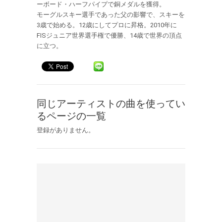
ーボード・ハーフパイプで銅メダルを獲得。
モーグルスキー選手であった父の影響で、スキーを
3歳で始める。12歳にしてプロに昇格。2010年に
FISジュニア世界選手権で優勝、14歳で世界の頂点
に立つ。
同じアーティストの曲を使ってい
るページの一覧
登録がありません。