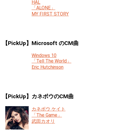
HAL
「ALONE」
MY FIRST STORY
【PickUp】Microsoft のCM曲
Windows 10
「Tell The World」
Eric Hutchinson
【PickUp】カネボウのCM曲
カネボウ ケイト
「The Game」
武田カオリ