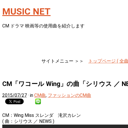
MUSIC NET
CM ドラマ 映画等の使用曲を紹介します
サイトメニュー ＞＞
トップページ ( 全曲
CM「ワコール Wing」の曲「シリウス ／ N
2015/07/27
· in
CM曲
,
ファッションのCM曲
CM：Wing Miss スレンダ 滝沢カレン
( 曲：シリウス ／ NEWS )