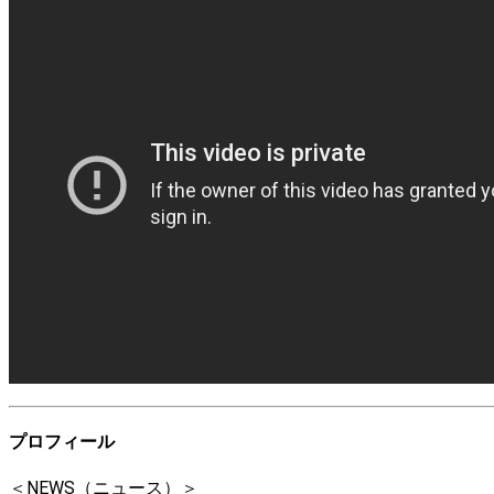
プロフィール
＜NEWS（ニュース）＞