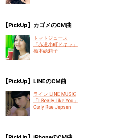
【PickUp】カゴメのCM曲
トマトジュース
「赤道小町ドキッ」
橋本絵莉子
【PickUp】LINEのCM曲
ライン LINE MUSIC
「I Really Like You」
Carly Rae Jepsen
【PickUp】iPhoneのCM曲