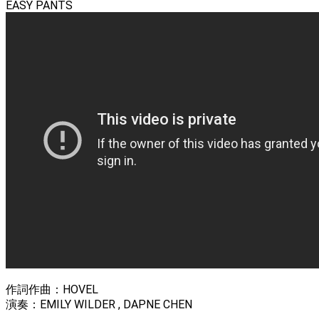
EASY PANTS
作詞作曲：HOVEL
演奏：EMILY WILDER , DAPNE CHEN