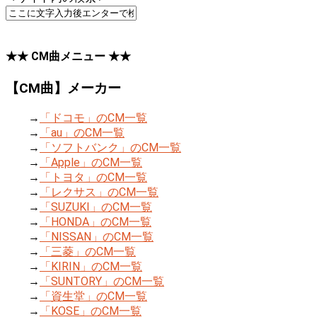
★★ CM曲メニュー ★★
【CM曲】メーカー
→
「ドコモ」のCM一覧
→
「au」のCM一覧
→
「ソフトバンク」のCM一覧
→
「Apple」のCM一覧
→
「トヨタ」のCM一覧
→
「レクサス」のCM一覧
→
「SUZUKI」のCM一覧
→
「HONDA」のCM一覧
→
「NISSAN」のCM一覧
→
「三菱」のCM一覧
→
「KIRIN」のCM一覧
→
「SUNTORY」のCM一覧
→
「資生堂」のCM一覧
→
「KOSE」のCM一覧