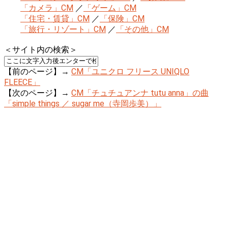
「カメラ」CM
／
「ゲーム」CM
「住宅・賃貸」CM
／
「保険」CM
「旅行・リゾート」CM
／
「その他」CM
＜サイト内の検索＞
【前のページ】→
CM「ユニクロ フリース UNIQLO
FLEECE」
【次のページ】→
CM「チュチュアンナ tutu anna」の曲
「simple things ／ sugar me（寺岡歩美）」