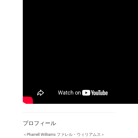
プロフィール
＜Pharrell Williams ファレル・ウィリアムス＞