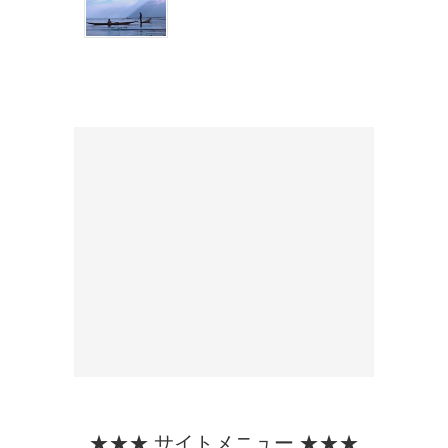
★★★ サイトメニュー ★★★