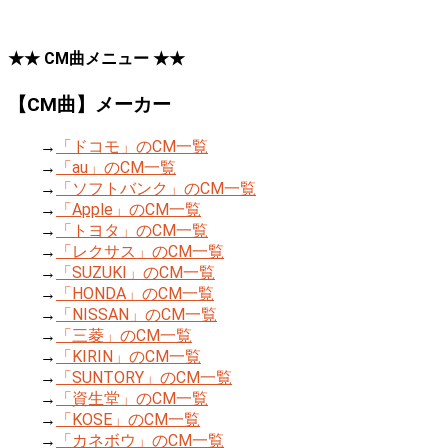
★★ CM曲メニュー ★★
【CM曲】メーカー
→
「ドコモ」のCM一覧
→
「au」のCM一覧
→
「ソフトバンク」のCM一覧
→
「Apple」のCM一覧
→
「トヨタ」のCM一覧
→
「レクサス」のCM一覧
→
「SUZUKI」のCM一覧
→
「HONDA」のCM一覧
→
「NISSAN」のCM一覧
→
「三菱」のCM一覧
→
「KIRIN」のCM一覧
→
「SUNTORY」のCM一覧
→
「資生堂」のCM一覧
→
「KOSE」のCM一覧
→
「カネボウ」のCM一覧