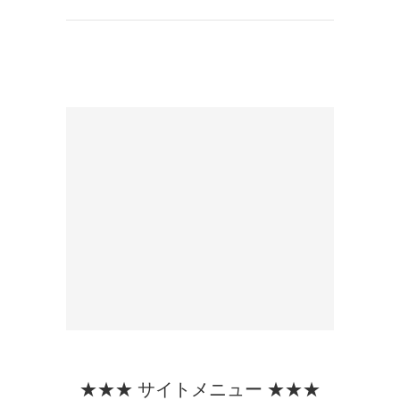
★★★ サイトメニュー ★★★