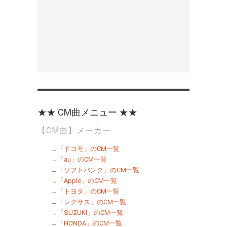
★★ CM曲メニュー ★★
【CM曲】メーカー
→
「ドコモ」のCM一覧
→
「au」のCM一覧
→
「ソフトバンク」のCM一覧
→
「Apple」のCM一覧
→
「トヨタ」のCM一覧
→
「レクサス」のCM一覧
→
「SUZUKI」のCM一覧
→
「HONDA」のCM一覧