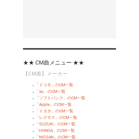
★★ CM曲メニュー ★★
【CM曲】メーカー
→
「ドコモ」のCM一覧
→
「au」のCM一覧
→
「ソフトバンク」のCM一覧
→
「Apple」のCM一覧
→
「トヨタ」のCM一覧
→
「レクサス」のCM一覧
→
「SUZUKI」のCM一覧
→
「HONDA」のCM一覧
→
「NISSAN」のCM一覧