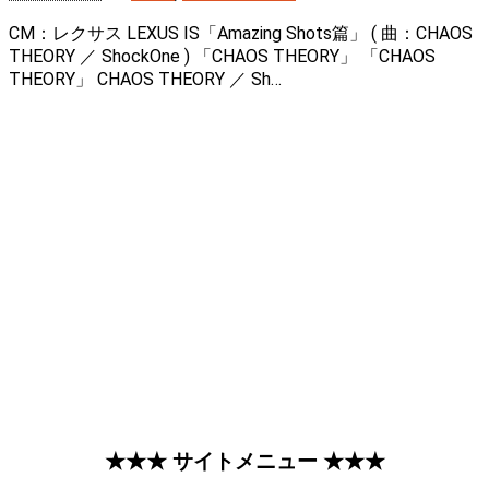
CM：レクサス LEXUS IS「Amazing Shots篇」 ( 曲：CHAOS
THEORY ／ ShockOne ) 「CHAOS THEORY」 「CHAOS
THEORY」 CHAOS THEORY ／ Sh…
★★★ サイトメニュー ★★★