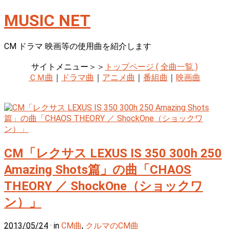
MUSIC NET
CM ドラマ 映画等の使用曲を紹介します
サイトメニュー＞＞
トップページ ( 全曲一覧 )
ＣＭ曲
｜
ドラマ曲
｜
アニメ曲
｜
番組曲
｜
映画曲
CM「レクサス LEXUS IS 350 300h 250
Amazing Shots篇」の曲「CHAOS
THEORY ／ ShockOne（ショックワ
ン）」
2013/05/24
· in
CM曲
,
クルマのCM曲