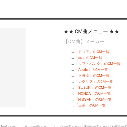
★★ CM曲メニュー ★★
【CM曲】メーカー
→
「ドコモ」のCM一覧
→
「au」のCM一覧
→
「ソフトバンク」のCM一覧
→
「Apple」のCM一覧
→
「トヨタ」のCM一覧
→
「レクサス」のCM一覧
→
「SUZUKI」のCM一覧
→
「HONDA」のCM一覧
→
「NISSAN」のCM一覧
→
「三菱」のCM一覧
M曲一覧ページ
｜
ドラマ曲一覧ページ
｜
アニメ曲一覧ページ
｜
番組曲一覧ページ
｜
映画曲一