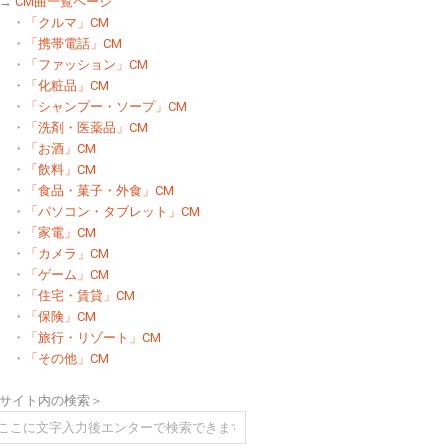
→
CM曲一覧ページ
・
「クルマ」CM
・
「携帯電話」CM
・
「ファッション」CM
・
「化粧品」CM
・
「シャンプー・ソープ」CM
・
「洗剤・医薬品」CM
・
「お酒」CM
・
「飲料」CM
・
「食品・菓子・外食」CM
・
「パソコン・タブレット」CM
・
「家電」CM
・
「カメラ」CM
・
「ゲーム」CM
・
「住宅・賃貸」CM
・
「保険」CM
・
「旅行・リゾート」CM
・
「その他」CM
サイト内の検索＞