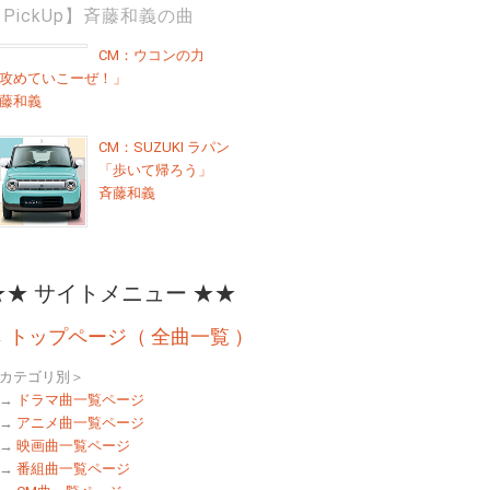
PickUp】斉藤和義の曲
CM：ウコンの力
攻めていこーぜ！」
藤和義
CM：SUZUKI ラパン
「歩いて帰ろう」
斉藤和義
★★ サイトメニュー ★★
→
トップページ（ 全曲一覧 ）
カテゴリ別＞
→
ドラマ曲一覧ページ
→
アニメ曲一覧ページ
→
映画曲一覧ページ
→
番組曲一覧ページ