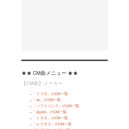
★★ CM曲メニュー ★★
【CM曲】メーカー
→
「ドコモ」のCM一覧
→
「au」のCM一覧
→
「ソフトバンク」のCM一覧
→
「Apple」のCM一覧
→
「トヨタ」のCM一覧
→
「レクサス」のCM一覧