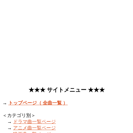
★★★ サイトメニュー ★★★
→
トップページ（ 全曲一覧 ）
＜カテゴリ別＞
→
ドラマ曲一覧ページ
→
アニメ曲一覧ページ