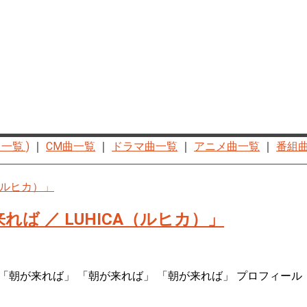
一覧 )
｜
CM曲一覧
｜
ドラマ曲一覧
｜
アニメ曲一覧
｜
番組
ば ／ LUHICA（ルヒカ）」
カ ) 「朝が来れば」 「朝が来れば」 「朝が来れば」 プロフィール 