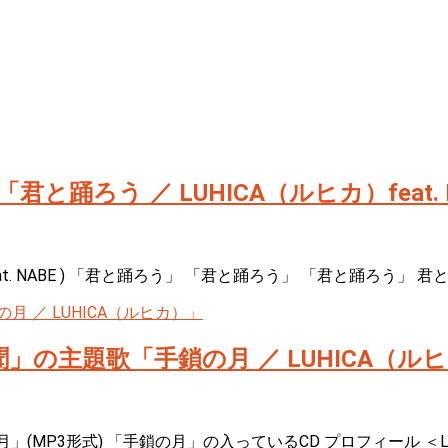
「君と踊ろう ／ LUHICA（ルヒカ）fea
eat. NABE ) 「君と踊ろう」 「君と踊ろう」 「君と踊ろう」 君と踊ろ
の主題歌「手鎖の月 ／ LUHICA（ル
鎖の月」(MP3形式) 「手鎖の月」の入っているCD プロフィール