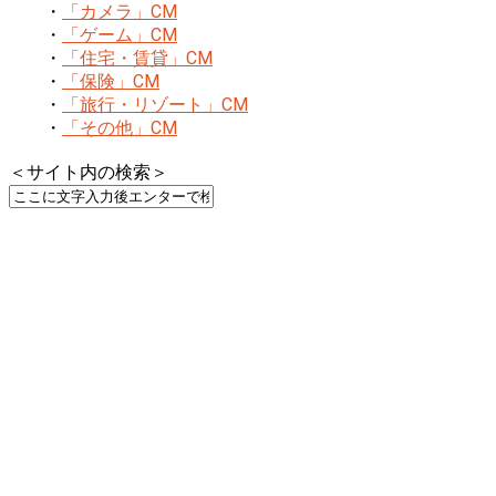
・
「カメラ」CM
・
「ゲーム」CM
・
「住宅・賃貸」CM
・
「保険」CM
・
「旅行・リゾート」CM
・
「その他」CM
＜サイト内の検索＞