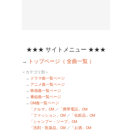
★★★ サイトメニュー ★★★
→
トップページ（ 全曲一覧 ）
＜カテゴリ別＞
→
ドラマ曲一覧ページ
→
アニメ曲一覧ページ
→
映画曲一覧ページ
→
番組曲一覧ページ
→
CM曲一覧ページ
「クルマ」CM
／
「携帯電話」CM
「ファッション」CM
／
「化粧品」CM
「シャンプー・ソープ」CM
「洗剤・医薬品」CM
／
「お酒」CM