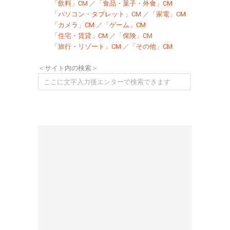
「飲料」CM
／
「食品・菓子・外食」CM
「パソコン・タブレット」CM
／
「家電」CM
「カメラ」CM
／
「ゲーム」CM
「住宅・賃貸」CM
／
「保険」CM
「旅行・リゾート」CM
／
「その他」CM
＜サイト内の検索＞