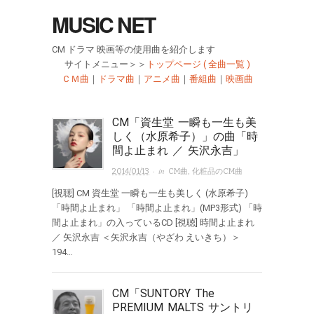
MUSIC NET
CM ドラマ 映画等の使用曲を紹介します
サイトメニュー＞＞
トップページ ( 全曲一覧 )
ＣＭ曲
｜
ドラマ曲
｜
アニメ曲
｜
番組曲
｜
映画曲
CM「資生堂 一瞬も一生も美
しく（水原希子）」の曲「時
間よ止まれ ／ 矢沢永吉」
· in
2014/01/13
CM曲
,
化粧品のCM曲
[視聴] CM 資生堂 一瞬も一生も美しく (水原希子)
「時間よ止まれ」 「時間よ止まれ」(MP3形式) 「時
間よ止まれ」の入っているCD [視聴] 時間よ止まれ
／ 矢沢永吉 ＜矢沢永吉（やざわ えいきち）＞
194…
CM「SUNTORY The
PREMIUM MALTS サントリ