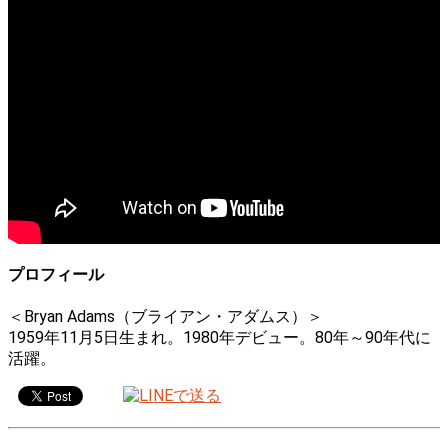
プロフィール
＜Bryan Adams（ブライアン・アダムス）＞
1959年11月5日生まれ。1980年デビュー。80年～90年代に
活躍。