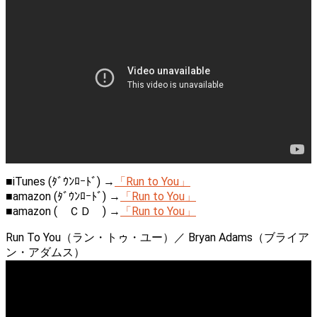
■iTunes (ﾀﾞｳﾝﾛｰﾄﾞ) →
「Run to You」
■amazon (ﾀﾞｳﾝﾛｰﾄﾞ) →
「Run to You」
■amazon ( ＣＤ ) →
「Run to You」
Run To You（ラン・トゥ・ユー）／ Bryan Adams（ブライア
ン・アダムス）