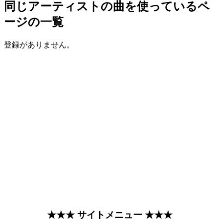
同じアーティストの曲を使っているペ
ージの一覧
登録がありません。
★★★ サイトメニュー ★★★