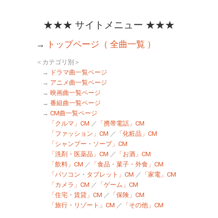
★★★ サイトメニュー ★★★
→
トップページ（ 全曲一覧 ）
＜カテゴリ別＞
→
ドラマ曲一覧ページ
→
アニメ曲一覧ページ
→
映画曲一覧ページ
→
番組曲一覧ページ
→
CM曲一覧ページ
「クルマ」CM
／
「携帯電話」CM
「ファッション」CM
／
「化粧品」CM
「シャンプー・ソープ」CM
「洗剤・医薬品」CM
／
「お酒」CM
「飲料」CM
／
「食品・菓子・外食」CM
「パソコン・タブレット」CM
／
「家電」CM
「カメラ」CM
／
「ゲーム」CM
「住宅・賃貸」CM
／
「保険」CM
「旅行・リゾート」CM
／
「その他」CM