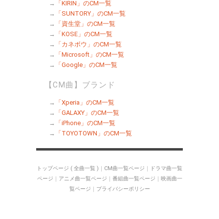
→
「KIRIN」のCM一覧
→
「SUNTORY」のCM一覧
→
「資生堂」のCM一覧
→
「KOSE」のCM一覧
→
「カネボウ」のCM一覧
→
「Microsoft」のCM一覧
→
「Google」のCM一覧
【CM曲】ブランド
→
「Xperia」のCM一覧
→
「GALAXY」のCM一覧
→
「iPhone」のCM一覧
→
「TOYOTOWN」のCM一覧
トップページ ( 全曲一覧 )
｜
CM曲一覧ページ
｜
ドラマ曲一覧
ページ
｜
アニメ曲一覧ページ
｜
番組曲一覧ページ
｜
映画曲一
覧ページ
｜
プライバシーポリシー