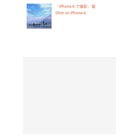
「iPhone 6 で撮影」篇
Shot on iPhone 6