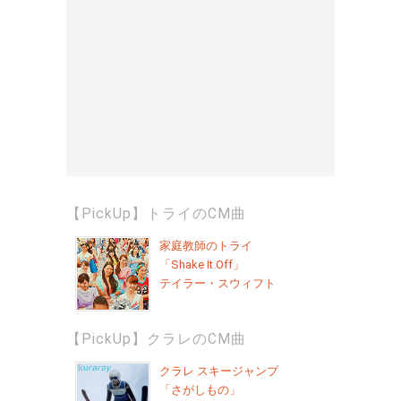
【PickUp】トライのCM曲
家庭教師のトライ
「Shake It Off」
テイラー・スウィフト
【PickUp】クラレのCM曲
クラレ スキージャンプ
「さがしもの」