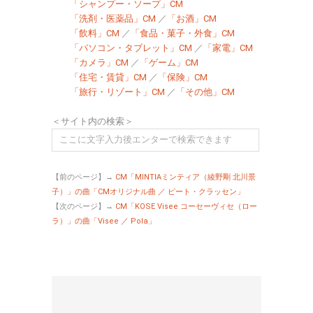
「シャンプー・ソープ」CM
「洗剤・医薬品」CM
／
「お酒」CM
「飲料」CM
／
「食品・菓子・外食」CM
「パソコン・タブレット」CM
／
「家電」CM
「カメラ」CM
／
「ゲーム」CM
「住宅・賃貸」CM
／
「保険」CM
「旅行・リゾート」CM
／
「その他」CM
＜サイト内の検索＞
【前のページ】→
CM「MINTIAミンティア（綾野剛 北川景
子）」の曲「CMオリジナル曲 ／ ピート・クラッセン」
【次のページ】→
CM「KOSE Visee コーセーヴィセ（ロー
ラ）」の曲「Visee ／ Pola」