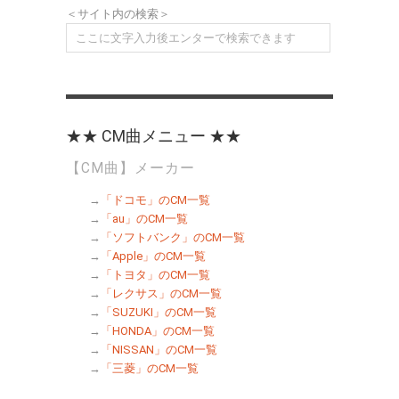
＜サイト内の検索＞
★★ CM曲メニュー ★★
【CM曲】メーカー
→
「ドコモ」のCM一覧
→
「au」のCM一覧
→
「ソフトバンク」のCM一覧
→
「Apple」のCM一覧
→
「トヨタ」のCM一覧
→
「レクサス」のCM一覧
→
「SUZUKI」のCM一覧
→
「HONDA」のCM一覧
→
「NISSAN」のCM一覧
→
「三菱」のCM一覧