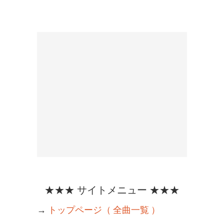
★★★ サイトメニュー ★★★
→
トップページ（ 全曲一覧 ）