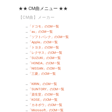
★★ CM曲メニュー ★★
【CM曲】メーカー
→
「ドコモ」のCM一覧
→
「au」のCM一覧
→
「ソフトバンク」のCM一覧
→
「Apple」のCM一覧
→
「トヨタ」のCM一覧
→
「レクサス」のCM一覧
→
「SUZUKI」のCM一覧
→
「HONDA」のCM一覧
→
「NISSAN」のCM一覧
→
「三菱」のCM一覧
→
「KIRIN」のCM一覧
→
「SUNTORY」のCM一覧
→
「資生堂」のCM一覧
→
「KOSE」のCM一覧
→
「カネボウ」のCM一覧
→
「Microsoft」のCM一覧