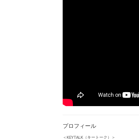
プロフィール
＜KEYTALK（キートーク）＞