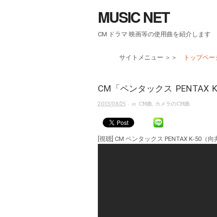
MUSIC NET
CM ドラマ 映画等の使用曲を紹介します
サイトメニュー ＞＞
トップページ 
CM「ペンタックス PENTAX 
· in
2013/08/25
CM曲
,
カメラのCM曲
[視聴] CM ペンタックス PENTAX K-