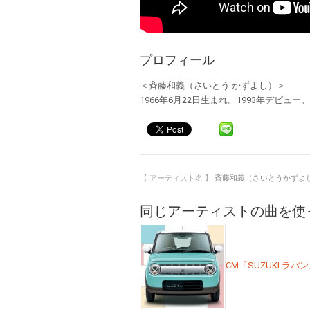
プロフィール
＜斉藤和義（さいとう かずよし）＞
1966年6月22日生まれ。1993年デビュー。
【 アーティスト名 】
斉藤和義（さいとうかずよ
同じアーティストの曲を使
CM「SUZUKI ラ