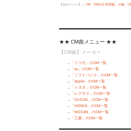
【次のページ】→
CM「ENEOS 料理篇」の曲「
★★ CM曲メニュー ★★
【CM曲】メーカー
→
「ドコモ」のCM一覧
→
「au」のCM一覧
→
「ソフトバンク」のCM一覧
→
「Apple」のCM一覧
→
「トヨタ」のCM一覧
→
「レクサス」のCM一覧
→
「SUZUKI」のCM一覧
→
「HONDA」のCM一覧
→
「NISSAN」のCM一覧
→
「三菱」のCM一覧