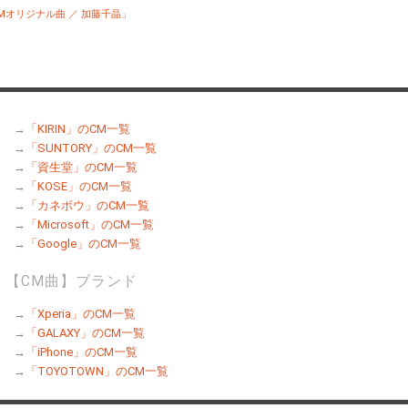
CMオリジナル曲 ／ 加藤千晶」
→
「KIRIN」のCM一覧
→
「SUNTORY」のCM一覧
→
「資生堂」のCM一覧
→
「KOSE」のCM一覧
→
「カネボウ」のCM一覧
→
「Microsoft」のCM一覧
→
「Google」のCM一覧
【CM曲】ブランド
→
「Xperia」のCM一覧
→
「GALAXY」のCM一覧
→
「iPhone」のCM一覧
→
「TOYOTOWN」のCM一覧