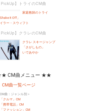
PickUp】トライのCM曲
家庭教師のトライ
hake It Off」
イラー・スウィフト
PickUp】クラレのCM曲
クラレ スキージャンプ
「さがしもの」
いであやか
★★ CM曲メニュー ★★
→
CM曲一覧ページ
CM曲：ジャンル別＞
「クルマ」CM
「携帯電話」CM
「ファッション」CM