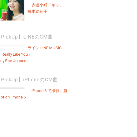
「赤道小町ドキッ」
橋本絵莉子
PickUp】LINEのCM曲
ライン LINE MUSIC
 Really Like You」
rly Rae Jepsen
PickUp】iPhoneのCM曲
「iPhone 6 で撮影」篇
ot on iPhone 6