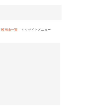
｜
映画曲一覧
＜＜ サイトメニュー