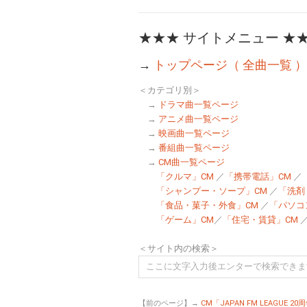
★★★ サイトメニュー ★
→
トップページ（ 全曲一覧 ）
＜カテゴリ別＞
→
ドラマ曲一覧ページ
→
アニメ曲一覧ページ
→
映画曲一覧ページ
→
番組曲一覧ページ
→
CM曲一覧ページ
「クルマ」CM
／
「携帯電話」CM
／
「シャンプー・ソープ」CM
／
「洗剤
「食品・菓子・外食」CM
／
「パソコ
「ゲーム」CM
／
「住宅・賃貸」CM
＜サイト内の検索＞
【前のページ】→
CM「JAPAN FM LEAGUE