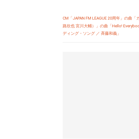
CM「JAPAN FM LEAGUE 20周年」の
路欣也 宮川大輔）」の曲「Hello! Everybo
ディング・ソング ／ 斉藤和義」