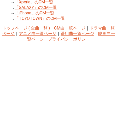
→
「Xperia」のCM一覧
→
「GALAXY」のCM一覧
→
「iPhone」のCM一覧
→
「TOYOTOWN」のCM一覧
トップページ ( 全曲一覧 )
｜
CM曲一覧ページ
｜
ドラマ曲一覧
ページ
｜
アニメ曲一覧ページ
｜
番組曲一覧ページ
｜
映画曲一
覧ページ
｜
プライバシーポリシー