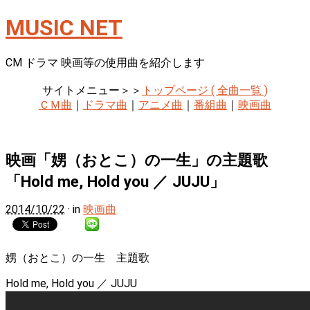
MUSIC NET
CM ドラマ 映画等の使用曲を紹介します
サイトメニュー＞＞
トップページ ( 全曲一覧 )
ＣＭ曲
｜
ドラマ曲
｜
アニメ曲
｜
番組曲
｜
映画曲
映画「娚（おとこ）の一生」の主題歌
「Hold me, Hold you ／ JUJU」
2014/10/22
· in
映画曲
娚（おとこ）の一生 主題歌
Hold me, Hold you ／ JUJU