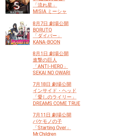
「流れ星」
MISIA ミーシャ
8月7日 劇場公開
BORUTO
「ダイバー」
KANA-BOON
8月1日 劇場公開
進撃の巨人
「ANTI-HERO」
SEKAI NO OWARI
7月18日 劇場公開
インサイド・ヘッド
「愛しのライリー」
DREAMS COME TRUE
7月11日 劇場公開
バケモノの子
「Starting Over」
Mr.Children