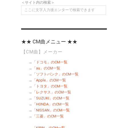
＜サイト内の検索＞
★★ CM曲メニュー ★★
【CM曲】メーカー
→
「ドコモ」のCM一覧
→
「au」のCM一覧
→
「ソフトバンク」のCM一覧
→
「Apple」のCM一覧
→
「トヨタ」のCM一覧
→
「レクサス」のCM一覧
→
「SUZUKI」のCM一覧
→
「HONDA」のCM一覧
→
「NISSAN」のCM一覧
→
「三菱」のCM一覧
→
「KIRIN」のCM一覧