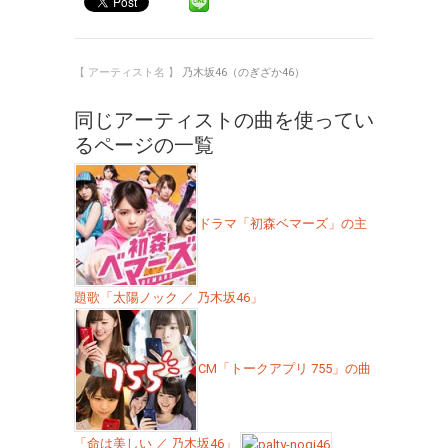
【 アーティスト名 】
乃木坂46（のぎざか46）
同じアーティストの曲を使ってい
るページの一覧
ドラマ「初森ベマーズ」の主
題歌「太陽ノック ／ 乃木坂46」
CM「トークアプリ 755」の曲
「命は美しい ／ 乃木坂46」