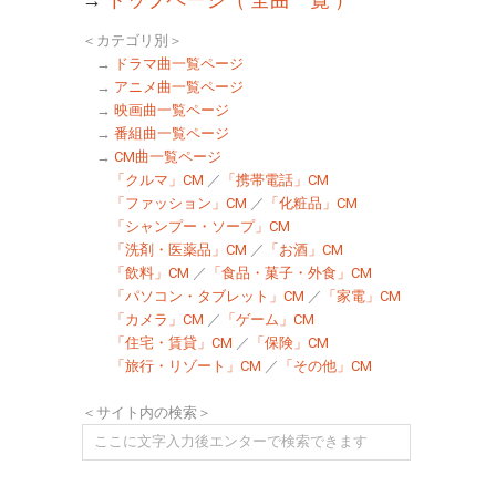
＜カテゴリ別＞
→
ドラマ曲一覧ページ
→
アニメ曲一覧ページ
→
映画曲一覧ページ
→
番組曲一覧ページ
→
CM曲一覧ページ
「クルマ」CM
／
「携帯電話」CM
「ファッション」CM
／
「化粧品」CM
「シャンプー・ソープ」CM
「洗剤・医薬品」CM
／
「お酒」CM
「飲料」CM
／
「食品・菓子・外食」CM
「パソコン・タブレット」CM
／
「家電」CM
「カメラ」CM
／
「ゲーム」CM
「住宅・賃貸」CM
／
「保険」CM
「旅行・リゾート」CM
／
「その他」CM
＜サイト内の検索＞