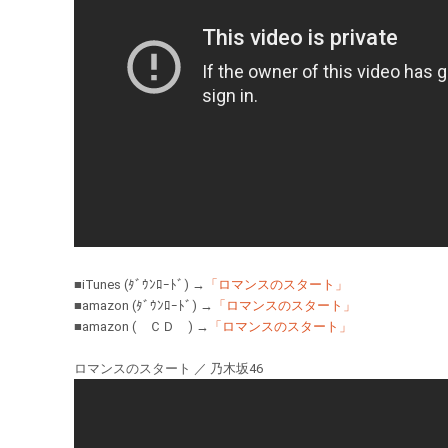
■iTunes (ﾀﾞｳﾝﾛｰﾄﾞ) →
「ロマンスのスタート」
■amazon (ﾀﾞｳﾝﾛｰﾄﾞ) →
「ロマンスのスタート」
■amazon ( ＣＤ ) →
「ロマンスのスタート」
ロマンスのスタート ／ 乃木坂46