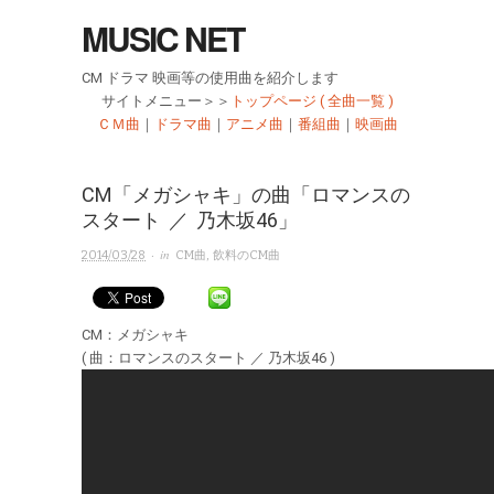
MUSIC NET
CM ドラマ 映画等の使用曲を紹介します
サイトメニュー＞＞
トップページ ( 全曲一覧 )
ＣＭ曲
｜
ドラマ曲
｜
アニメ曲
｜
番組曲
｜
映画曲
CM「メガシャキ」の曲「ロマンスの
スタート ／ 乃木坂46」
· in
2014/03/28
CM曲
,
飲料のCM曲
CM：メガシャキ
( 曲：ロマンスのスタート ／ 乃木坂46 )