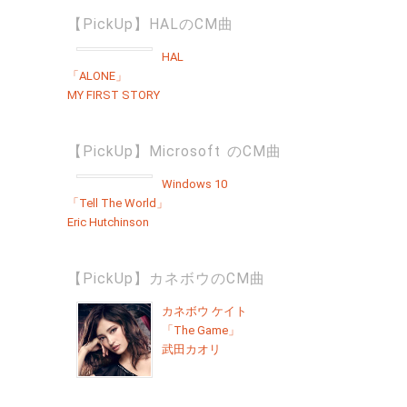
【PickUp】HALのCM曲
HAL
「ALONE」
MY FIRST STORY
【PickUp】Microsoft のCM曲
Windows 10
「Tell The World」
Eric Hutchinson
【PickUp】カネボウのCM曲
カネボウ ケイト
「The Game」
武田カオリ