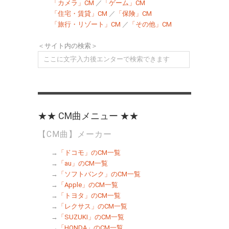
「カメラ」CM
／
「ゲーム」CM
「住宅・賃貸」CM
／
「保険」CM
「旅行・リゾート」CM
／
「その他」CM
＜サイト内の検索＞
★★ CM曲メニュー ★★
【CM曲】メーカー
→
「ドコモ」のCM一覧
→
「au」のCM一覧
→
「ソフトバンク」のCM一覧
→
「Apple」のCM一覧
→
「トヨタ」のCM一覧
→
「レクサス」のCM一覧
→
「SUZUKI」のCM一覧
→
「HONDA」のCM一覧