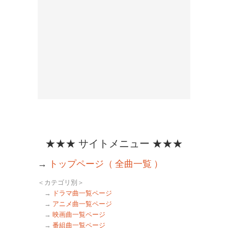
★★★ サイトメニュー ★★★
→
トップページ（ 全曲一覧 ）
＜カテゴリ別＞
→
ドラマ曲一覧ページ
→
アニメ曲一覧ページ
→
映画曲一覧ページ
→
番組曲一覧ページ