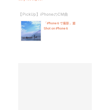
【PickUp】iPhoneのCM曲
「iPhone 6 で撮影」篇
Shot on iPhone 6