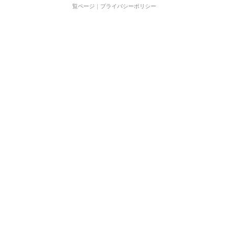
覧ページ
｜
プライバシーポリシー