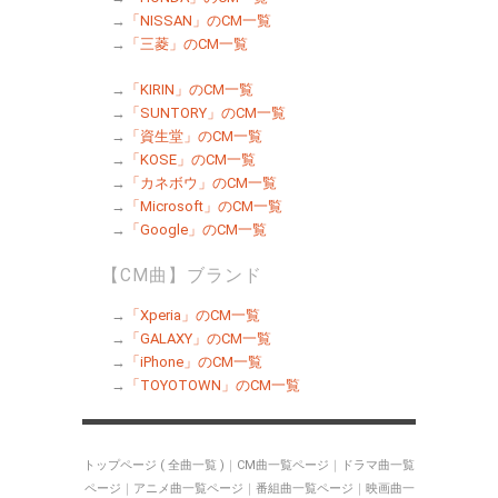
→
「NISSAN」のCM一覧
→
「三菱」のCM一覧
→
「KIRIN」のCM一覧
→
「SUNTORY」のCM一覧
→
「資生堂」のCM一覧
→
「KOSE」のCM一覧
→
「カネボウ」のCM一覧
→
「Microsoft」のCM一覧
→
「Google」のCM一覧
【CM曲】ブランド
→
「Xperia」のCM一覧
→
「GALAXY」のCM一覧
→
「iPhone」のCM一覧
→
「TOYOTOWN」のCM一覧
トップページ ( 全曲一覧 )
｜
CM曲一覧ページ
｜
ドラマ曲一覧
ページ
｜
アニメ曲一覧ページ
｜
番組曲一覧ページ
｜
映画曲一