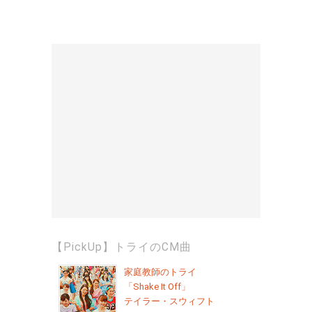
【PickUp】トライのCM曲
家庭教師のトライ
「Shake It Off」
テイラー・スウィフト