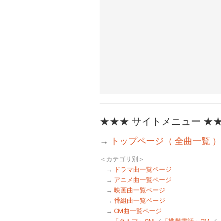
★★★ サイトメニュー ★
→
トップページ（ 全曲一覧 ）
＜カテゴリ別＞
→
ドラマ曲一覧ページ
→
アニメ曲一覧ページ
→
映画曲一覧ページ
→
番組曲一覧ページ
→
CM曲一覧ページ