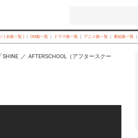
( 全曲一覧 )
｜
CM曲一覧
｜
ドラマ曲一覧
｜
アニメ曲一覧
｜
番組曲一覧
SHINE ／ AFTERSCHOOL（アフタースクー