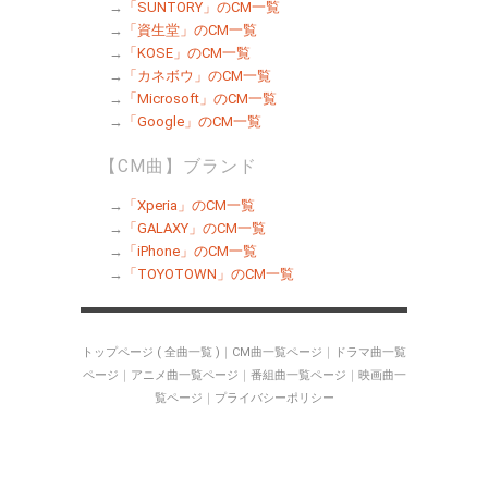
→
「SUNTORY」のCM一覧
→
「資生堂」のCM一覧
→
「KOSE」のCM一覧
→
「カネボウ」のCM一覧
→
「Microsoft」のCM一覧
→
「Google」のCM一覧
【CM曲】ブランド
→
「Xperia」のCM一覧
→
「GALAXY」のCM一覧
→
「iPhone」のCM一覧
→
「TOYOTOWN」のCM一覧
トップページ ( 全曲一覧 )
｜
CM曲一覧ページ
｜
ドラマ曲一覧
ページ
｜
アニメ曲一覧ページ
｜
番組曲一覧ページ
｜
映画曲一
覧ページ
｜
プライバシーポリシー