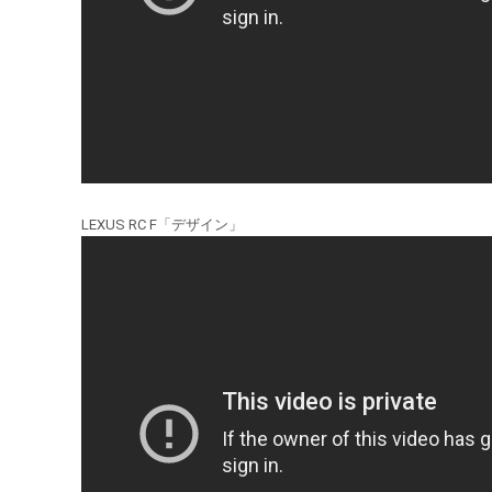
LEXUS RC F「デザイン」