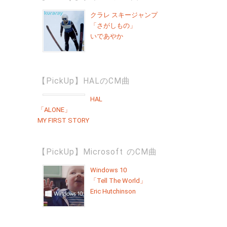
クラレ スキージャンプ
「さがしもの」
いであやか
【PickUp】HALのCM曲
HAL
「ALONE」
MY FIRST STORY
【PickUp】Microsoft のCM曲
Windows 10
「Tell The World」
Eric Hutchinson