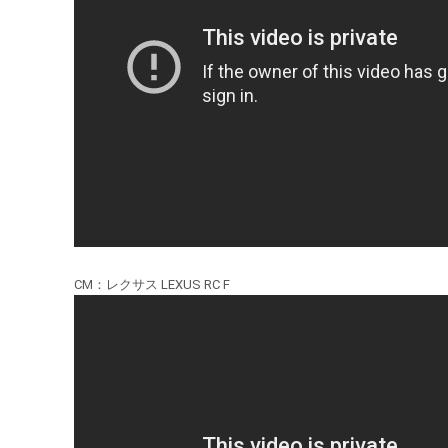
CM：レクサス LEXUS RC F