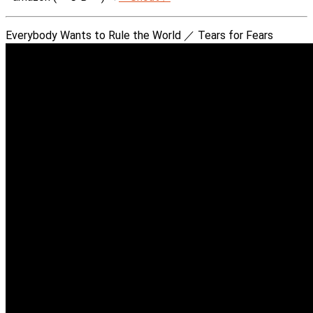
Everybody Wants to Rule the World ／ Tears for Fears