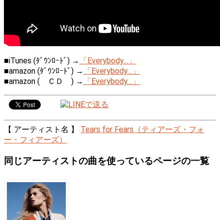
■iTunes (ﾀﾞｳﾝﾛｰﾄﾞ) →
「Everybody…」
■amazon (ﾀﾞｳﾝﾛｰﾄﾞ) →
「Everybody…」
■amazon ( ＣＤ ) →
「Everybody…」
【 アーティスト名 】
Tears for Fears（ティアーズ・フォ
ー・フィアーズ）
同じアーティストの曲を使っているページの一覧