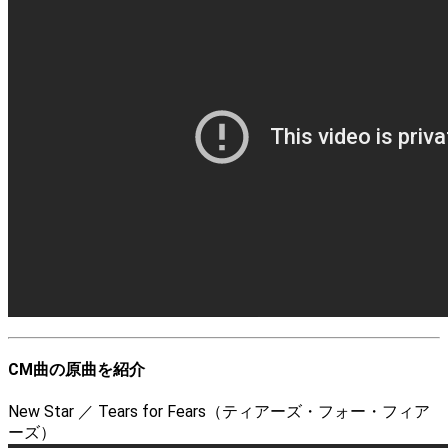
CM曲の原曲を紹介
New Star ／ Tears for Fears（ティアーズ・フォー・フィア
ーズ）