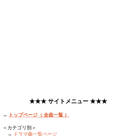
★★★ サイトメニュー ★★★
→
トップページ（ 全曲一覧 ）
＜カテゴリ別＞
→
ドラマ曲一覧ページ