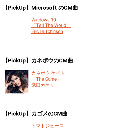
【PickUp】Microsoft のCM曲
Windows 10
「Tell The World」
Eric Hutchinson
【PickUp】カネボウのCM曲
カネボウ ケイト
「The Game」
武田カオリ
【PickUp】カゴメのCM曲
トマトジュース