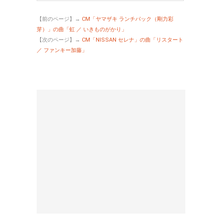
【前のページ】→
CM「ヤマザキ ランチパック（剛力彩
芽）」の曲「虹 ／ いきものがかり」
【次のページ】→
CM「NISSAN セレナ」の曲「リスタート
／ ファンキー加藤」