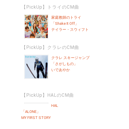
【PickUp】トライのCM曲
家庭教師のトライ
「Shake It Off」
テイラー・スウィフト
【PickUp】クラレのCM曲
クラレ スキージャンプ
「さがしもの」
いであやか
【PickUp】HALのCM曲
HAL
「ALONE」
MY FIRST STORY