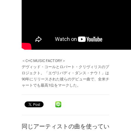
＜C+C MUSIC FACTORY＞
デヴィッド・コールとロバート・クリヴィリスのプ
ロジェクト。「エヴリバディ・ダンス・ナウ！」は
90年にリリースされた彼らのデビュー曲で、全米チ
ャートでも最高1位をマークした。
同じアーティストの曲を使ってい