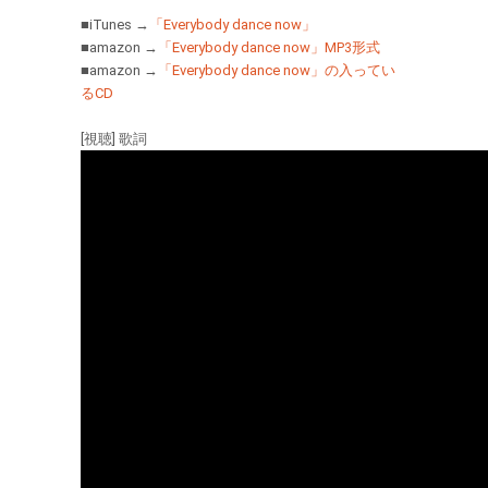
■iTunes →
「Everybody dance now」
■amazon →
「Everybody dance now」MP3形式
■amazon →
「Everybody dance now」の入ってい
るCD
[視聴] 歌詞