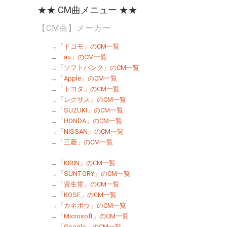
★★ CM曲メニュー ★★
【CM曲】メーカー
→
「ドコモ」のCM一覧
→
「au」のCM一覧
→
「ソフトバンク」のCM一覧
→
「Apple」のCM一覧
→
「トヨタ」のCM一覧
→
「レクサス」のCM一覧
→
「SUZUKI」のCM一覧
→
「HONDA」のCM一覧
→
「NISSAN」のCM一覧
→
「三菱」のCM一覧
→
「KIRIN」のCM一覧
→
「SUNTORY」のCM一覧
→
「資生堂」のCM一覧
→
「KOSE」のCM一覧
→
「カネボウ」のCM一覧
→
「Microsoft」のCM一覧
→
「Google」のCM一覧