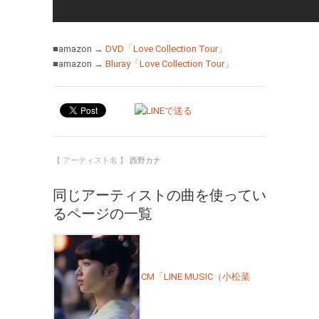
■amazon →
DVD「Love Collection Tour」
■amazon →
Bluray「Love Collection Tour」
【 アーティスト名 】
西野カナ
同じアーティストの曲を使ってい
るページの一覧
CM「LINE MUSIC（小松菜