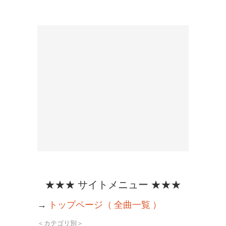
★★★ サイトメニュー ★★★
→
トップページ（ 全曲一覧 ）
＜カテゴリ別＞