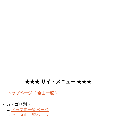
★★★ サイトメニュー ★★★
→
トップページ（ 全曲一覧 ）
＜カテゴリ別＞
→
ドラマ曲一覧ページ
→
アニメ曲一覧ページ