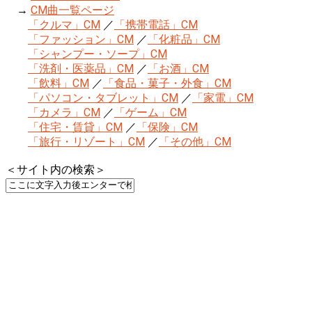
→
CM曲一覧ページ
「クルマ」CM
／
「携帯電話」CM
「ファッション」CM
／
「化粧品」CM
「シャンプー・ソープ」CM
「洗剤・医薬品」CM
／
「お酒」CM
「飲料」CM
／
「食品・菓子・外食」CM
「パソコン・タブレット」CM
／
「家電」CM
「カメラ」CM
／
「ゲーム」CM
「住宅・賃貸」CM
／
「保険」CM
「旅行・リゾート」CM
／
「その他」CM
＜サイト内の検索＞