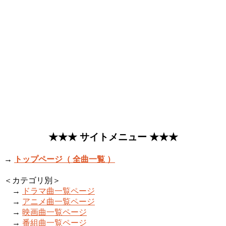
★★★ サイトメニュー ★★★
→
トップページ（ 全曲一覧 ）
＜カテゴリ別＞
→
ドラマ曲一覧ページ
→
アニメ曲一覧ページ
→
映画曲一覧ページ
→
番組曲一覧ページ