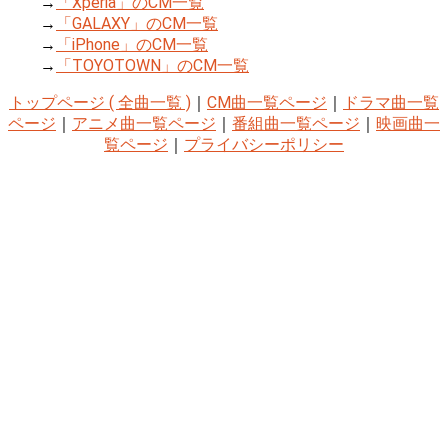
→
「Xperia」のCM一覧
→
「GALAXY」のCM一覧
→
「iPhone」のCM一覧
→
「TOYOTOWN」のCM一覧
トップページ ( 全曲一覧 )
｜
CM曲一覧ページ
｜
ドラマ曲一覧
ページ
｜
アニメ曲一覧ページ
｜
番組曲一覧ページ
｜
映画曲一
覧ページ
｜
プライバシーポリシー