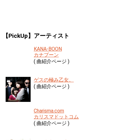
【PickUp】アーティスト
KANA-BOON
カナブーン
( 曲紹介ページ )
ゲスの極み乙女。
( 曲紹介ページ )
Charisma.com
カリスマドットコム
( 曲紹介ページ )