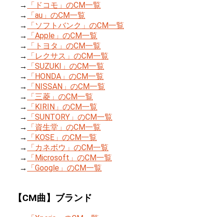
→
「ドコモ」のCM一覧
→
「au」のCM一覧
→
「ソフトバンク」のCM一覧
→
「Apple」のCM一覧
→
「トヨタ」のCM一覧
→
「レクサス」のCM一覧
→
「SUZUKI」のCM一覧
→
「HONDA」のCM一覧
→
「NISSAN」のCM一覧
→
「三菱」のCM一覧
→
「KIRIN」のCM一覧
→
「SUNTORY」のCM一覧
→
「資生堂」のCM一覧
→
「KOSE」のCM一覧
→
「カネボウ」のCM一覧
→
「Microsoft」のCM一覧
→
「Google」のCM一覧
【CM曲】ブランド