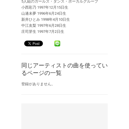
5人組のガールズ・ダンス・ボーカルグループ
小西彩乃 1997年12月15日生
山邊未夢 1996年6月24日生
新井ひとみ 1998年4月10日生
中江友梨 1997年6月28日生
庄司芽生 1997年7月2日生
同じアーティストの曲を使ってい
るページの一覧
登録がありません。