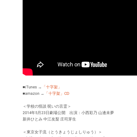
■iTunes →
「十字架」
■amazon →
「十字架」CD
＜学校の怪談 呪いの言霊＞
2014年5月23日劇場公開 出演：小西彩乃 山邊未夢
新井ひとみ 中江友梨 庄司芽生
＜東京女子流（とうきょうじょしりゅう）＞