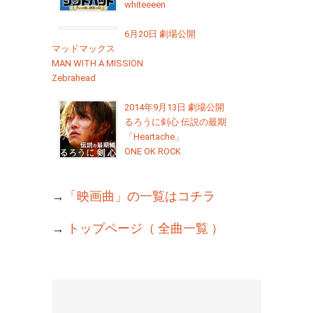
whiteeeen
6月20日 劇場公開
マッドマックス
MAN WITH A MISSION
Zebrahead
2014年9月13日 劇場公開
るろうに剣心 伝説の最期
「Heartache」
ONE OK ROCK
→
「映画曲」の一覧はコチラ
→
トップページ（ 全曲一覧 ）