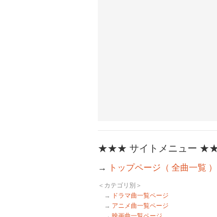
★★★ サイトメニュー ★
→
トップページ（ 全曲一覧 ）
＜カテゴリ別＞
→
ドラマ曲一覧ページ
→
アニメ曲一覧ページ
→
映画曲一覧ページ