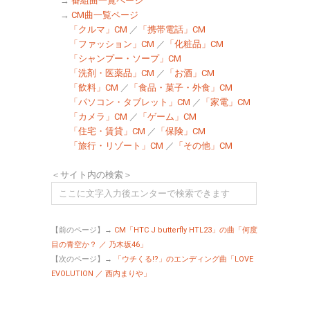
→
番組曲一覧ページ
→
CM曲一覧ページ
「クルマ」CM
／
「携帯電話」CM
「ファッション」CM
／
「化粧品」CM
「シャンプー・ソープ」CM
「洗剤・医薬品」CM
／
「お酒」CM
「飲料」CM
／
「食品・菓子・外食」CM
「パソコン・タブレット」CM
／
「家電」CM
「カメラ」CM
／
「ゲーム」CM
「住宅・賃貸」CM
／
「保険」CM
「旅行・リゾート」CM
／
「その他」CM
＜サイト内の検索＞
【前のページ】→
CM「HTC J butterfly HTL23」の曲「何度
目の青空か？ ／ 乃木坂46」
【次のページ】→
「ウチくる!?」のエンディング曲「LOVE
EVOLUTION ／ 西内まりや」