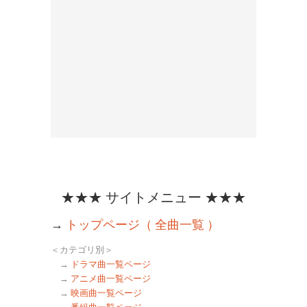
★★★ サイトメニュー ★★★
→
トップページ（ 全曲一覧 ）
＜カテゴリ別＞
→
ドラマ曲一覧ページ
→
アニメ曲一覧ページ
→
映画曲一覧ページ