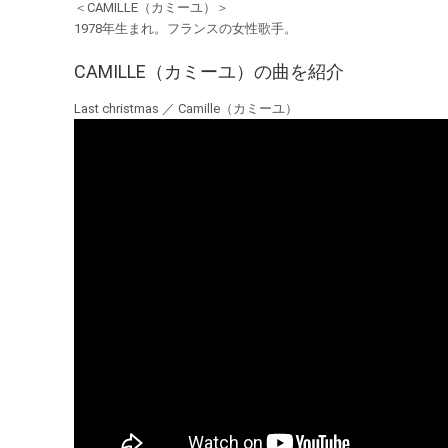
＜CAMILLE（カミーユ）＞
1978年生まれ。フランスの女性歌手。
CAMILLE（カミーユ）の曲を紹介
Last christmas ／ Camille（カミーユ）