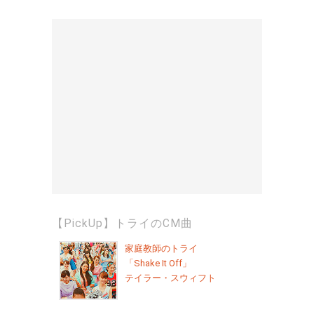
【PickUp】トライのCM曲
家庭教師のトライ
「Shake It Off」
テイラー・スウィフト