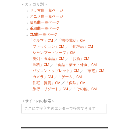
＜カテゴリ別＞
→
ドラマ曲一覧ページ
→
アニメ曲一覧ページ
→
映画曲一覧ページ
→
番組曲一覧ページ
→
CM曲一覧ページ
「クルマ」CM
／
「携帯電話」CM
「ファッション」CM
／
「化粧品」CM
「シャンプー・ソープ」CM
「洗剤・医薬品」CM
／
「お酒」CM
「飲料」CM
／
「食品・菓子・外食」CM
「パソコン・タブレット」CM
／
「家電」CM
「カメラ」CM
／
「ゲーム」CM
「住宅・賃貸」CM
／
「保険」CM
「旅行・リゾート」CM
／
「その他」CM
＜サイト内の検索＞