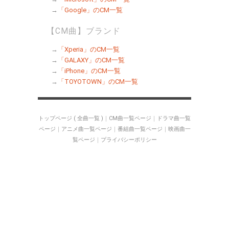
→
「Google」のCM一覧
【CM曲】ブランド
→
「Xperia」のCM一覧
→
「GALAXY」のCM一覧
→
「iPhone」のCM一覧
→
「TOYOTOWN」のCM一覧
トップページ ( 全曲一覧 )
｜
CM曲一覧ページ
｜
ドラマ曲一覧
ページ
｜
アニメ曲一覧ページ
｜
番組曲一覧ページ
｜
映画曲一
覧ページ
｜
プライバシーポリシー