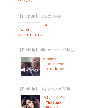
いであやか
【PickUp】HALのCM曲
HAL
「ALONE」
MY FIRST STORY
【PickUp】Microsoft のCM曲
Windows 10
「Tell The World」
Eric Hutchinson
【PickUp】カネボウのCM曲
カネボウ ケイト
「The Game」
武田カオリ