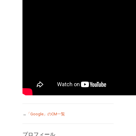
→
「Google」のCM一覧
プロフィール