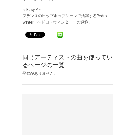
＜Busy P＞
フランスのヒップホップシーンで活躍するPedro
Winter（ペドロ・ウィンター）の通称。
同じアーティストの曲を使ってい
るページの一覧
登録がありません。