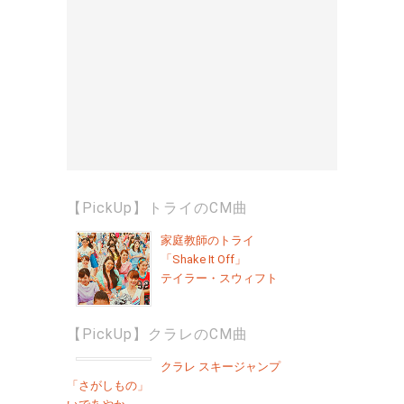
【PickUp】トライのCM曲
家庭教師のトライ
「Shake It Off」
テイラー・スウィフト
【PickUp】クラレのCM曲
クラレ スキージャンプ
「さがしもの」