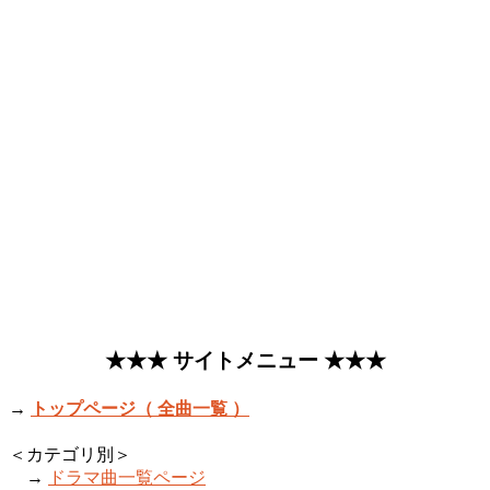
★★★ サイトメニュー ★★★
→
トップページ（ 全曲一覧 ）
＜カテゴリ別＞
→
ドラマ曲一覧ページ