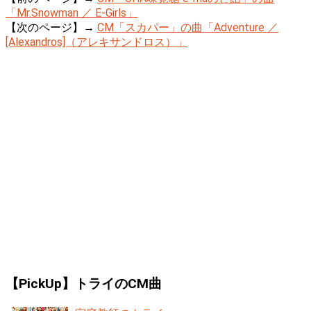
「Mr.Snowman ／ E-Girls」
【次のページ】→
CM「スカパー」の曲「Adventure ／
[Alexandros]（アレキサンドロス）」
【PickUp】トライのCM曲