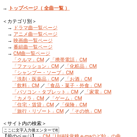
→
トップページ（ 全曲一覧 ）
＜カテゴリ別＞
→
ドラマ曲一覧ページ
→
アニメ曲一覧ページ
→
映画曲一覧ページ
→
番組曲一覧ページ
→
CM曲一覧ページ
「クルマ」CM
／
「携帯電話」CM
「ファッション」CM
／
「化粧品」CM
「シャンプー・ソープ」CM
「洗剤・医薬品」CM
／
「お酒」CM
「飲料」CM
／
「食品・菓子・外食」CM
「パソコン・タブレット」CM
／
「家電」CM
「カメラ」CM
／
「ゲーム」CM
「住宅・賃貸」CM
／
「保険」CM
「旅行・リゾート」CM
／
「その他」CM
＜サイト内の検索＞
【前のページ】→
CM「UHA味覚糖 e-maのど飴」の曲