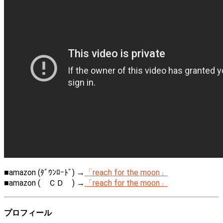
■amazon (ﾀﾞｳﾝﾛｰﾄﾞ) →
「reach for the moon」
■amazon ( ＣＤ ) →
「reach for the moon」
プロフィール