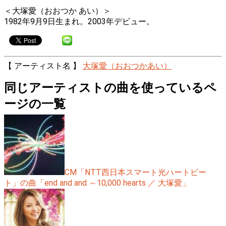
＜大塚愛（おおつか あい）＞
1982年9月9日生まれ。2003年デビュー。
【 アーティスト名 】
大塚愛（おおつかあい）
同じアーティストの曲を使っているペ
ージの一覧
CM「NTT西日本スマート光ハートビー
ト」の曲「end and and ～10,000 hearts ／ 大塚愛」