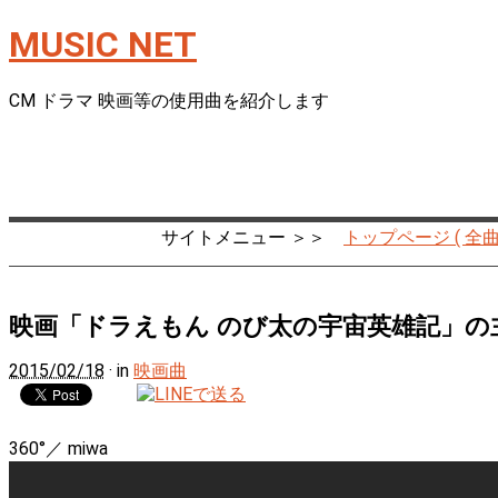
MUSIC NET
CM ドラマ 映画等の使用曲を紹介します
サイトメニュー ＞＞
トップページ ( 全曲
映画「ドラえもん のび太の宇宙英雄記」の主題
2015/02/18
· in
映画曲
360°／ miwa