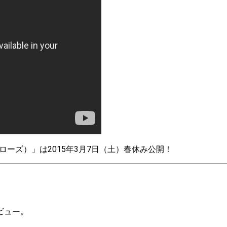
ローズ）」は2015年3月7日（土）春休み公開！
ビュー。