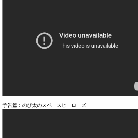
予告篇：のび太のスペースヒーローズ