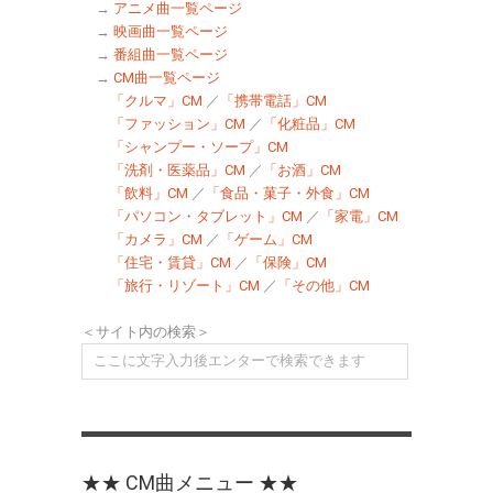
→
アニメ曲一覧ページ
→
映画曲一覧ページ
→
番組曲一覧ページ
→
CM曲一覧ページ
「クルマ」CM
／
「携帯電話」CM
「ファッション」CM
／
「化粧品」CM
「シャンプー・ソープ」CM
「洗剤・医薬品」CM
／
「お酒」CM
「飲料」CM
／
「食品・菓子・外食」CM
「パソコン・タブレット」CM
／
「家電」CM
「カメラ」CM
／
「ゲーム」CM
「住宅・賃貸」CM
／
「保険」CM
「旅行・リゾート」CM
／
「その他」CM
＜サイト内の検索＞
★★ CM曲メニュー ★★