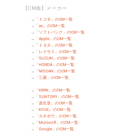
【CM曲】メーカー
→
「ドコモ」のCM一覧
→
「au」のCM一覧
→
「ソフトバンク」のCM一覧
→
「Apple」のCM一覧
→
「トヨタ」のCM一覧
→
「レクサス」のCM一覧
→
「SUZUKI」のCM一覧
→
「HONDA」のCM一覧
→
「NISSAN」のCM一覧
→
「三菱」のCM一覧
→
「KIRIN」のCM一覧
→
「SUNTORY」のCM一覧
→
「資生堂」のCM一覧
→
「KOSE」のCM一覧
→
「カネボウ」のCM一覧
→
「Microsoft」のCM一覧
→
「Google」のCM一覧