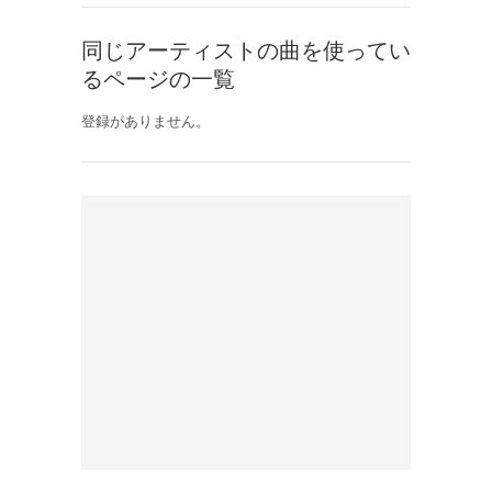
同じアーティストの曲を使ってい
るページの一覧
登録がありません。