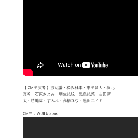
【 CM出演者 】渡辺謙・松坂桃李・東出昌大・堀北
真希・石原さとみ・羽生結弦・黒島結菜・古田新
太・勝地涼・すみれ・高橋ユウ・黒田エイミ
CM曲：We’ll be one