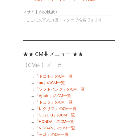
＜サイト内の検索＞
★★ CM曲メニュー ★★
【CM曲】メーカー
→
「ドコモ」のCM一覧
→
「au」のCM一覧
→
「ソフトバンク」のCM一覧
→
「Apple」のCM一覧
→
「トヨタ」のCM一覧
→
「レクサス」のCM一覧
→
「SUZUKI」のCM一覧
→
「HONDA」のCM一覧
→
「NISSAN」のCM一覧
→
「三菱」のCM一覧