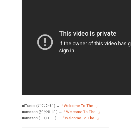
■iTunes (ﾀﾞｳﾝﾛｰﾄﾞ) →
「Welcome To The…」
■amazon (ﾀﾞｳﾝﾛｰﾄﾞ) →
「Welcome To The…」
■amazon ( ＣＤ ) →
「Welcome To The…」