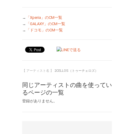
→
「Xperia」のCM一覧
→
「GALAXY」のCM一覧
→
「ドコモ」のCM一覧
【 アーティスト名 】
2CELLOS（トゥーチェロズ）
同じアーティストの曲を使ってい
るページの一覧
登録がありません。